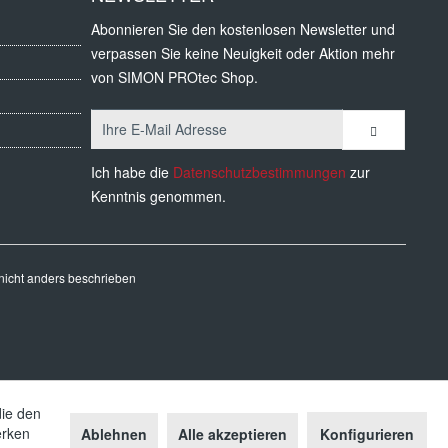
Abonnieren Sie den kostenlosen Newsletter und
verpassen Sie keine Neuigkeit oder Aktion mehr
von SIMON PROtec Shop.
Ich habe die
Datenschutzbestimmungen
zur
Kenntnis genommen.
icht anders beschrieben
die den
erken
Ablehnen
Alle akzeptieren
Konfigurieren