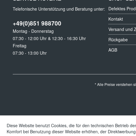
Defektes Prod
Telefonische Unterstützung und Beratung unter:
Kontakt
+49(0)851 988700
Versand und 
Montag - Donnerstag
07:30 - 12:00 Uhr & 12:30 - 16:30 Uhr
Rückgabe
Freitag
AGB
07:30 - 13:00 Uhr
* Alle Preise verstehen 
Diese Website benutzt Cookies, die für den technischen Betrieb der
Komfort bei Benutzung dieser Website erhöhen, der Direktwerbung 