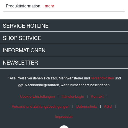
Produktinformation...
mehr
SERVICE HOTLINE
SHOP SERVICE
INFORMATIONEN
NEWSLETTER
* Alle Preise verstehen sich zzgl. Mehrwertsteuer und
Versandkosten
und
ggf. Nachnahmegebühren, wenn nicht anders beschrieben
Cookie-Einstellungen
Händler-Login
Kontakt
Versand und Zahlungsbedingungen
Datenschutz
AGB
Impressum