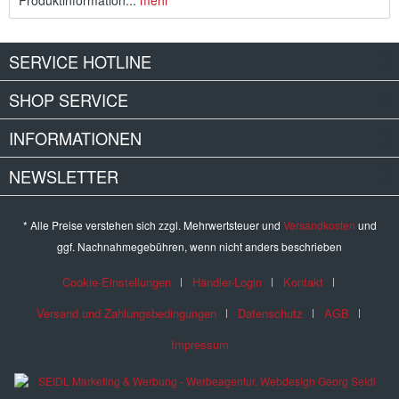
Produktinformation...
mehr
SERVICE HOTLINE
SHOP SERVICE
INFORMATIONEN
NEWSLETTER
* Alle Preise verstehen sich zzgl. Mehrwertsteuer und
Versandkosten
und
ggf. Nachnahmegebühren, wenn nicht anders beschrieben
Cookie-Einstellungen
Händler-Login
Kontakt
Versand und Zahlungsbedingungen
Datenschutz
AGB
Impressum