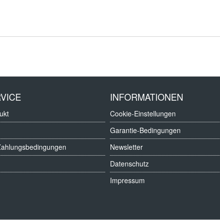
VICE
INFORMATIONEN
ukt
Cookie-Einstellungen
Garantie-Bedingungen
Zahlungsbedingungen
Newsletter
Datenschutz
Impressum