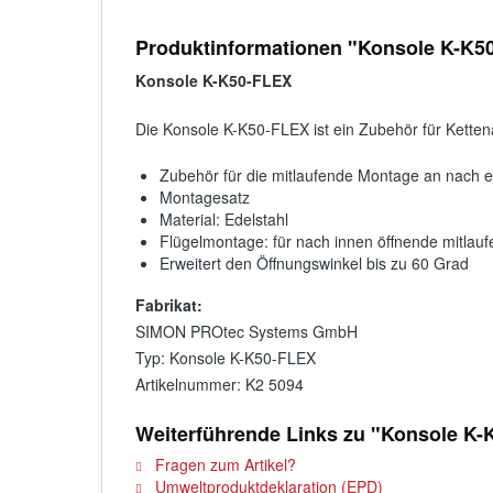
Produktinformationen "Konsole K-K5
Konsole K-K50-FLEX
Die Konsole K-K50-FLEX ist ein Zubehör für Ketten
Zubehör für die mitlaufende Montage an nach e
Montagesatz
Material: Edelstahl
Flügelmontage: für nach innen öffnende mitlau
Erweitert den Öffnungswinkel bis zu 60 Grad
Fabrikat:
SIMON PROtec Systems GmbH
Typ: Konsole K-K50-FLEX
Artikelnummer: K2 5094
Weiterführende Links zu "Konsole K
Fragen zum Artikel?
Umweltproduktdeklaration (EPD)