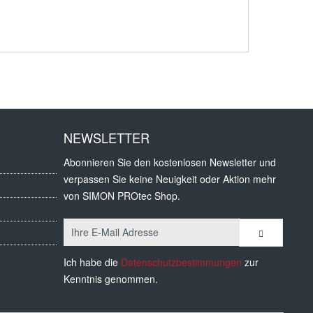
NEWSLETTER
Abonnieren Sie den kostenlosen Newsletter und
verpassen Sie keine Neuigkeit oder Aktion mehr
von SIMON PROtec Shop.
Ich habe die
Datenschutzbestimmungen
zur
Kenntnis genommen.