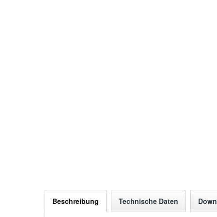
Beschreibung
Technische Daten
Down