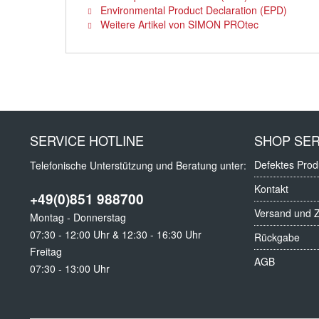
Environmental Product Declaration (EPD)
Weitere Artikel von SIMON PROtec
SERVICE HOTLINE
SHOP SER
Defektes Prod
Telefonische Unterstützung und Beratung unter:
Kontakt
+49(0)851 988700
Versand und 
Montag - Donnerstag
07:30 - 12:00 Uhr & 12:30 - 16:30 Uhr
Rückgabe
Freitag
AGB
07:30 - 13:00 Uhr