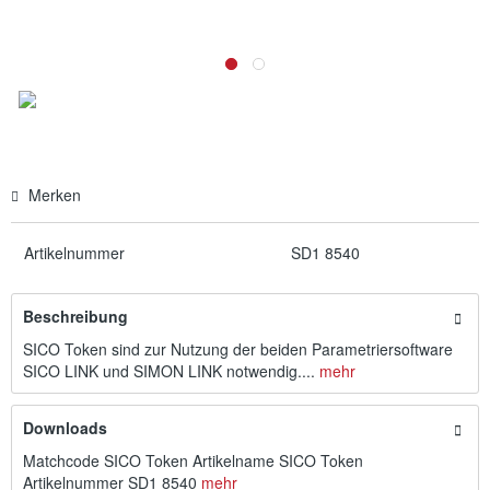
Merken
Artikelnummer
SD1 8540
Beschreibung
SICO Token sind zur Nutzung der beiden Parametriersoftware
SICO LINK und SIMON LINK notwendig....
mehr
Downloads
Matchcode SICO Token Artikelname SICO Token
Artikelnummer SD1 8540
mehr