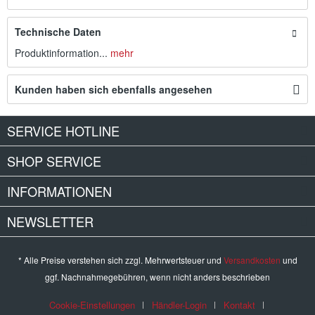
Technische Daten
Produktinformation...
mehr
Kunden haben sich ebenfalls angesehen
SERVICE HOTLINE
SHOP SERVICE
INFORMATIONEN
NEWSLETTER
* Alle Preise verstehen sich zzgl. Mehrwertsteuer und
Versandkosten
und
ggf. Nachnahmegebühren, wenn nicht anders beschrieben
Cookie-Einstellungen
Händler-Login
Kontakt