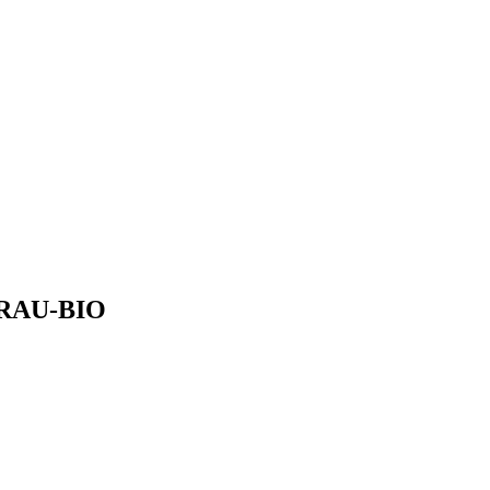
-GRAU-BIO