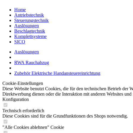
Home
Antriebstechnik
Steuerungstechnik
Auslösungen
Beschlagtechnik
Komplettsysteme
SICO
Auslösungen
RWA Rauchabzug
Zubehör Elektrische Handansteuereinrichtung
Cookie-Einstellungen
Diese Website benutzt Cookies, die für den technischen Betrieb der W
Direktwerbung dienen oder die Interaktion mit anderen Websites und 
Konfiguration
Technisch erforderlich
Diese Cookies sind für die Grundfunktionen des Shops notwendig.
"Alle Cookies ablehnen" Cookie