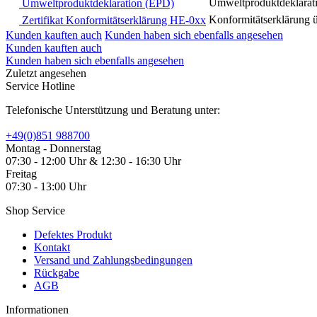
Umweltproduktdeklarat
Umweltproduktdeklaration (EPD)
Konformitätserklärung 
Zertifikat Konformitätserklärung HE-0xx
Kunden kauften auch
Kunden haben sich ebenfalls angesehen
Kunden kauften auch
Kunden haben sich ebenfalls angesehen
Zuletzt angesehen
Service Hotline
Telefonische Unterstützung und Beratung unter:
+49(0)851 988700
Montag - Donnerstag
07:30 - 12:00 Uhr & 12:30 - 16:30 Uhr
Freitag
07:30 - 13:00 Uhr
Shop Service
Defektes Produkt
Kontakt
Versand und Zahlungsbedingungen
Rückgabe
AGB
Informationen