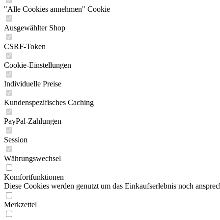
"Alle Cookies annehmen" Cookie
Ausgewählter Shop
CSRF-Token
Cookie-Einstellungen
Individuelle Preise
Kundenspezifisches Caching
PayPal-Zahlungen
Session
Währungswechsel
Komfortfunktionen
Diese Cookies werden genutzt um das Einkaufserlebnis noch ansprech
Merkzettel