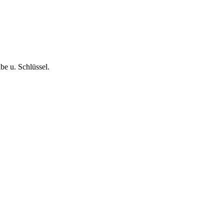
be u. Schlüssel.