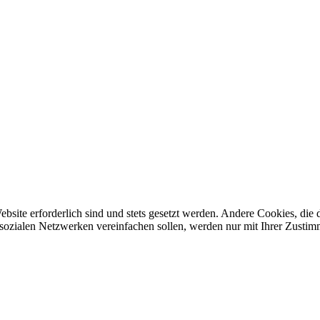
ebsite erforderlich sind und stets gesetzt werden. Andere Cookies, di
sozialen Netzwerken vereinfachen sollen, werden nur mit Ihrer Zustim