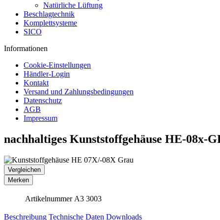
Natürliche Lüftung
Beschlagtechnik
Komplettsysteme
SICO
Informationen
Cookie-Einstellungen
Händler-Login
Kontakt
Versand und Zahlungsbedingungen
Datenschutz
AGB
Impressum
nachhaltiges Kunststoffgehäuse HE-08x
Vergleichen
Merken
Artikelnummer
A3 3003
Beschreibung
Technische Daten
Downloads