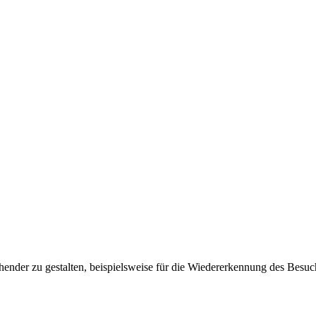
ender zu gestalten, beispielsweise für die Wiedererkennung des Besuc