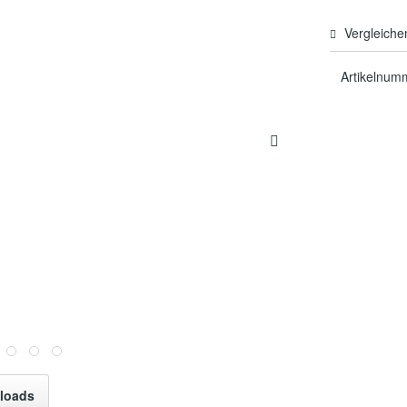
Vergleiche
Artikelnum
loads