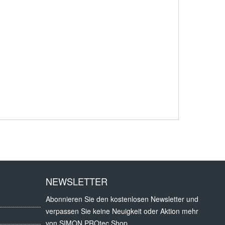
NEWSLETTER
Abonnieren Sie den kostenlosen Newsletter und
verpassen Sie keine Neuigkeit oder Aktion mehr
von SIMON PROtec Shop.