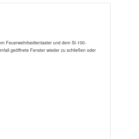
dem Feuerwehrbedientaster und dem SI-100-
rmfall geöffnete Fenster wieder zu schließen oder