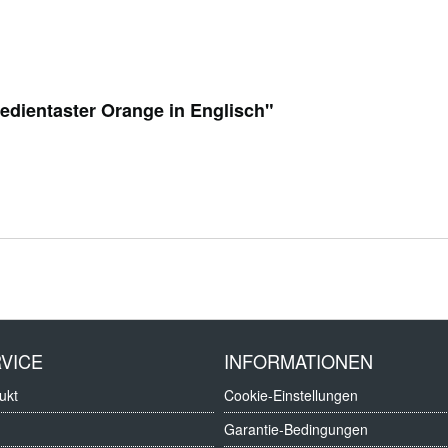
edientaster Orange in Englisch"
VICE
INFORMATIONEN
ukt
Cookie-Einstellungen
Garantie-Bedingungen