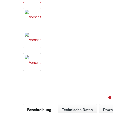
Beschreibung
Technische Daten
Down