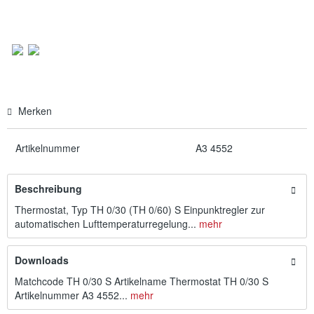
Merken
Artikelnummer
A3 4552
Beschreibung
Thermostat, Typ TH 0/30 (TH 0/60) S Einpunktregler zur
automatischen Lufttemperaturregelung...
mehr
Downloads
Matchcode TH 0/30 S Artikelname Thermostat TH 0/30 S
Artikelnummer A3 4552...
mehr